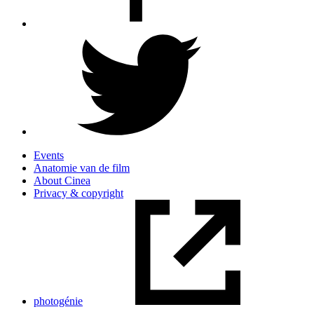
Events
Anatomie van de film
About Cinea
Privacy & copyright
photogénie