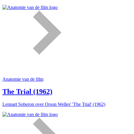
Anatomie van de film
The Trial (1962)
Lennart Soberon over Orson Welles' 'The Trial' (1962)