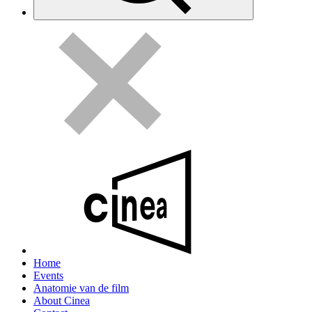
Home
Events
Anatomie van de film
About Cinea