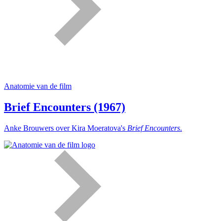
Anatomie van de film
Brief Encounters (1967)
Anke Brouwers over Kira Moeratova's
Brief Encounters
.