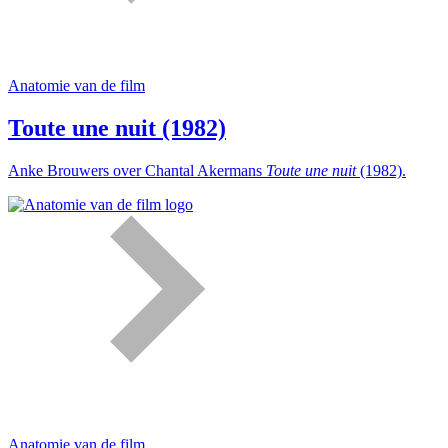
Anatomie van de film
Toute une nuit (1982)
Anke Brouwers over Chantal Akermans
Toute une nuit
(1982).
Anatomie van de film