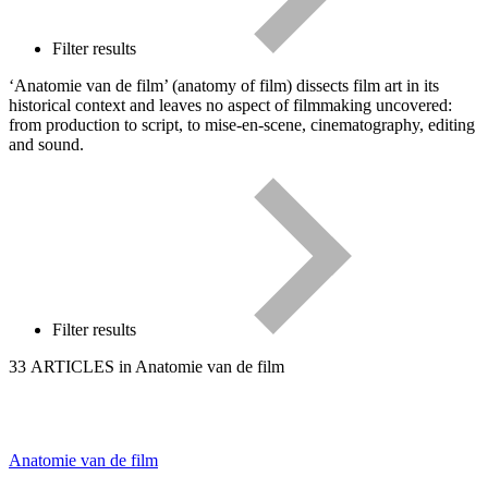
Filter results
‘Anatomie van de film’ (anatomy of film) dissects film art in its
historical context and leaves no aspect of filmmaking uncovered:
from production to script, to mise-en-scene, cinematography, editing
and sound.
Filter results
33 ARTICLES in Anatomie van de film
Anatomie van de film