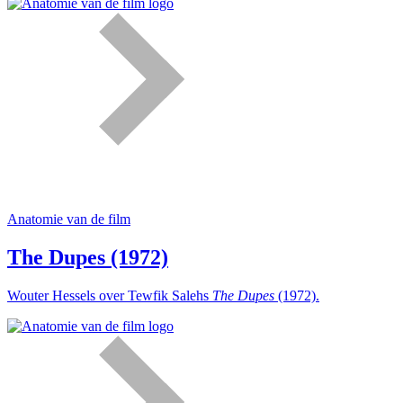
Anatomie van de film
The Dupes (1972)
Wouter Hessels over Tewfik Salehs
The Dupes
(1972).