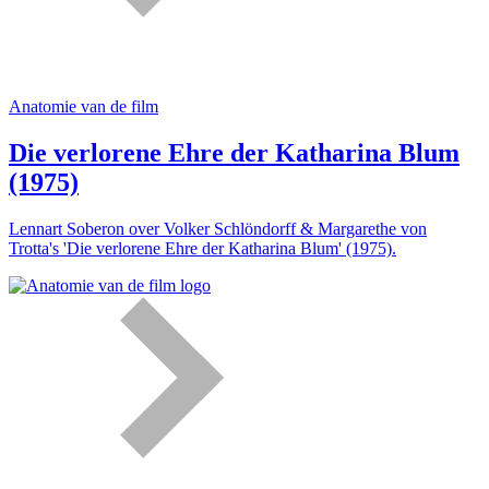
Anatomie van de film
Die verlorene Ehre der Katharina Blum
(1975)
Lennart Soberon over Volker Schlöndorff & Margarethe von
Trotta's 'Die verlorene Ehre der Katharina Blum' (1975).