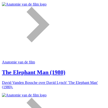
Anatomie van de film
The Elephant Man (1980)
David Vanden Bossche over David Lynch' 'The Elephant Man'
(1980).