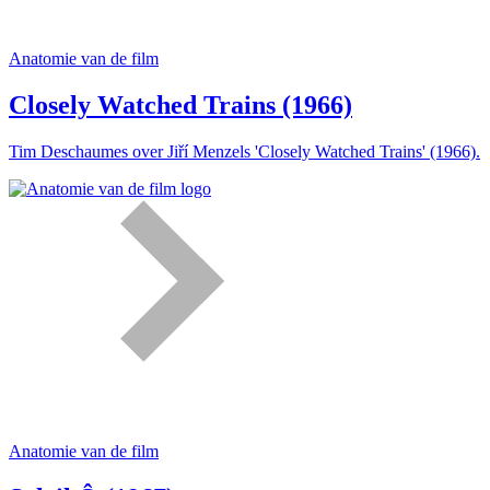
Anatomie van de film
Closely Watched Trains (1966)
Tim Deschaumes over Jiří Menzels 'Closely Watched Trains' (1966).
Anatomie van de film