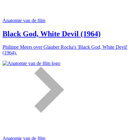
Anatomie van de film
Black God, White Devil (1964)
Philippe Meers over Glauber Rocha's 'Black God, White Devil'
(1964).
Anatomie van de film