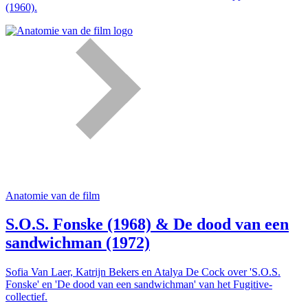
(1960).
Anatomie van de film
S.O.S. Fonske (1968) & De dood van een
sandwichman (1972)
Sofia Van Laer, Katrijn Bekers en Atalya De Cock over 'S.O.S.
Fonske' en 'De dood van een sandwichman' van het Fugitive-
collectief.