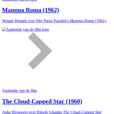
Mamma Roma (1962)
Wouter Hessels over Pier Paolo Pasolini's
Mamma Roma
(1962).
Anatomie van de film
The Cloud-Capped Star (1960)
Anke Brouwers over Ritwik Ghataks
The Cloud-Capped Star