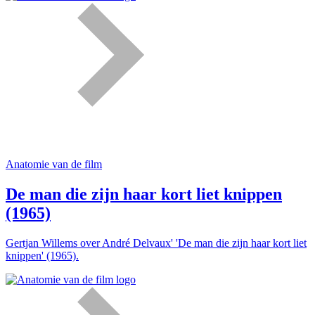
Anatomie van de film
De man die zijn haar kort liet knippen
(1965)
Gertjan Willems over André Delvaux' 'De man die zijn haar kort liet
knippen' (1965).