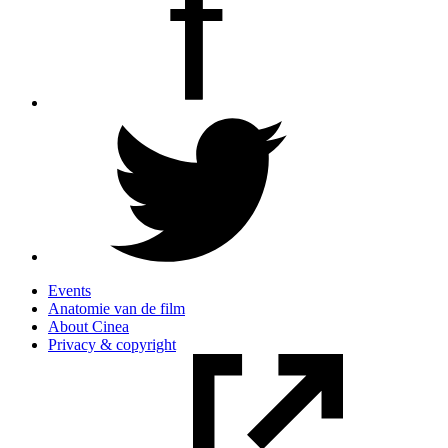
Events
Anatomie van de film
About Cinea
Privacy & copyright