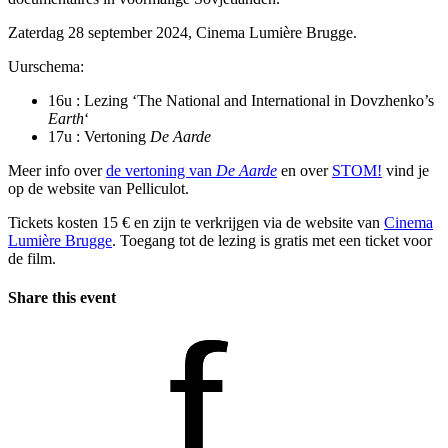
Zaterdag 28 september 2024, Cinema Lumière Brugge.
Uurschema:
16u : Lezing ‘The National and International in Dovzhenko’s
Earth
‘
17u : Vertoning
De Aarde
Meer info over
de vertoning van
De Aarde
en over
STOM!
vind je
op de website van Pelliculot.
Tickets kosten 15 € en zijn te verkrijgen via de website van
Cinema
Lumière Brugge
. Toegang tot de lezing is gratis met een ticket voor
de film.
Share this event