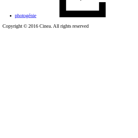
photogénie
Copyright © 2016 Cinea. All rights reserved