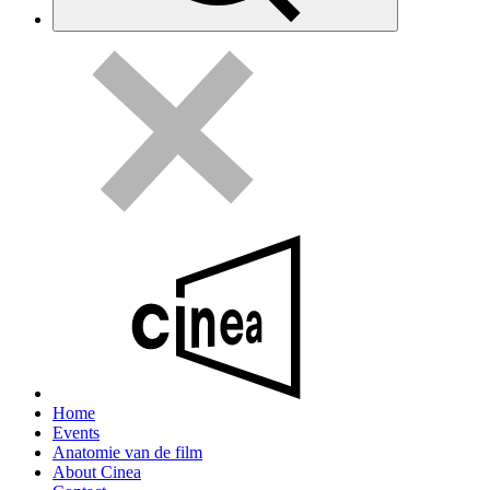
Home
Events
Anatomie van de film
About Cinea