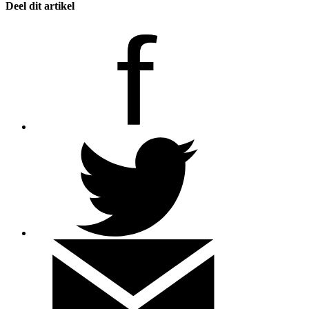
Deel dit artikel