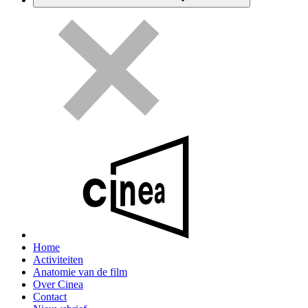
Home
Activiteiten
Anatomie van de film
Over Cinea
Contact