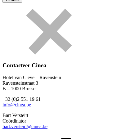
Contacteer Cinea
Hotel van Cleve – Ravenstein
Ravensteinstraat 3
B – 1000 Brussel
+32 (0)2 551 19 61
info@cinea.be
Bart Versteirt
Coördinator
bart.versteirt@cinea.be