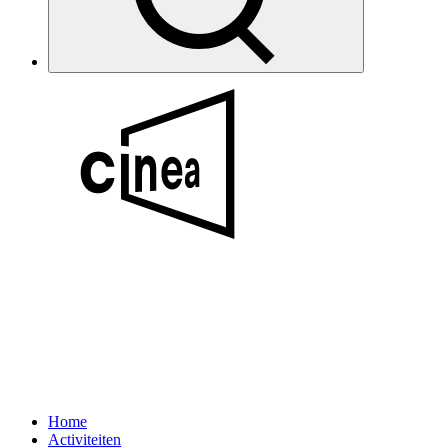
Home
Activiteiten