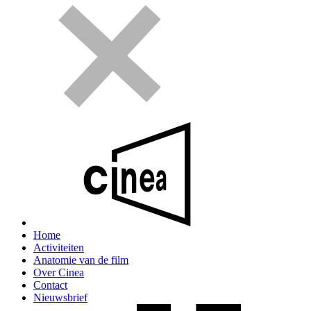
Home
Activiteiten
Anatomie van de film
Over Cinea
Contact
Nieuwsbrief