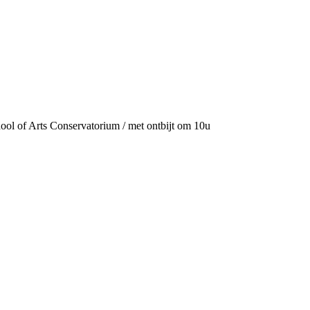
ool of Arts Conservatorium / met ontbijt om 10u