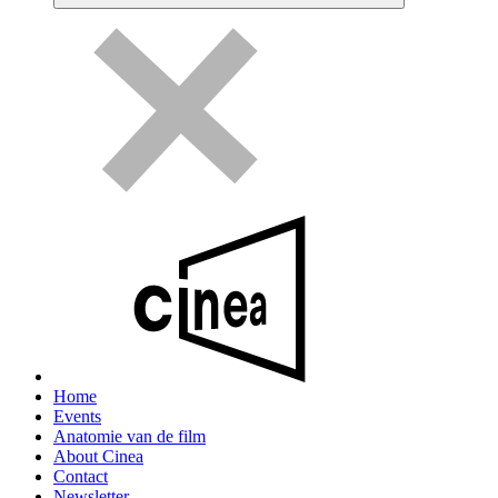
Home
Events
Anatomie van de film
About Cinea
Contact
Newsletter