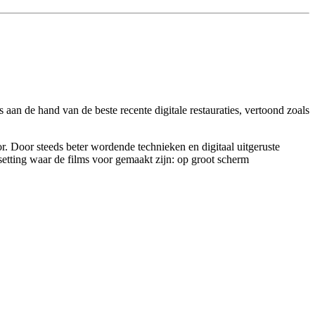
aan de hand van de beste recente digitale restauraties, vertoond zoals
. Door steeds beter wordende technieken en digitaal uitgeruste
 setting waar de films voor gemaakt zijn: op groot scherm