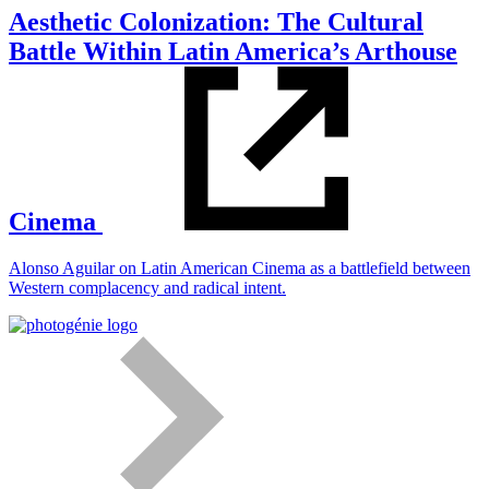
Aesthetic Colonization: The Cultural
Battle Within Latin America’s Arthouse
Cinema
Alonso Aguilar on Latin American Cinema as a battlefield between
Western complacency and radical intent.