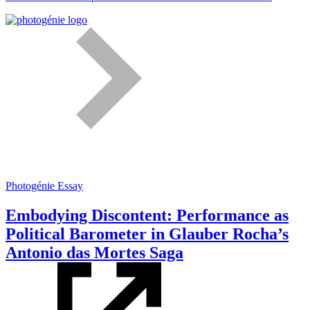
Photogénie
Essay
Embodying Discontent: Performance as
Political Barometer in Glauber Rocha’s
Antonio das Mortes Saga