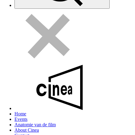
Home
Events
Anatomie van de film
About Cinea