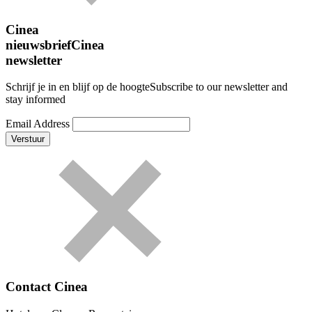
Cinea
nieuwsbrief
Cinea
newsletter
Schrijf je in en blijf op de hoogte
Subscribe to our newsletter and
stay informed
Email Address
Contact Cinea