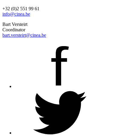
+32 (0)2 551 99 61
info@cinea.be
Bart Versteirt
Coordinator
bart.versteirt@cinea.be