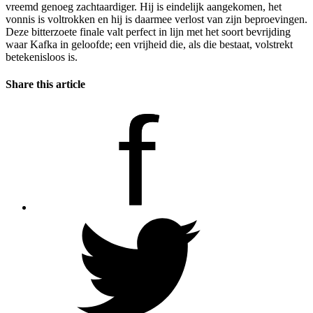
vreemd genoeg zachtaardiger. Hij is eindelijk aangekomen, het
vonnis is voltrokken en hij is daarmee verlost van zijn beproevingen.
Deze bitterzoete finale valt perfect in lijn met het soort bevrijding
waar Kafka in geloofde; een vrijheid die, als die bestaat, volstrekt
betekenisloos is.
Share this article