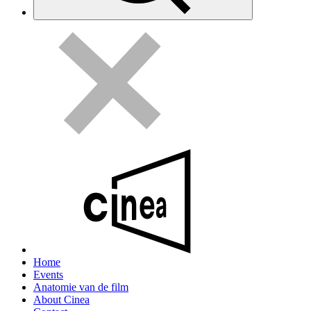
Home
Events
Anatomie van de film
About Cinea