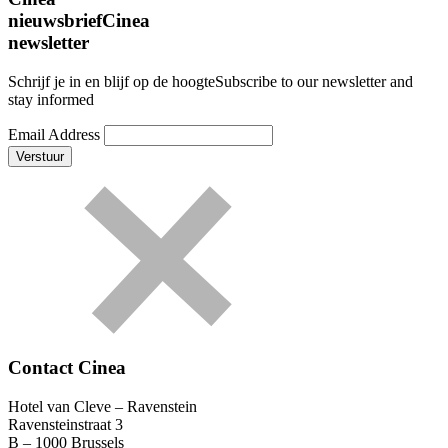
nieuwsbrief
Cinea
newsletter
Schrijf je in en blijf op de hoogte
Subscribe to our newsletter and
stay informed
Email Address
Contact Cinea
Hotel van Cleve – Ravenstein
Ravensteinstraat 3
B – 1000 Brussels